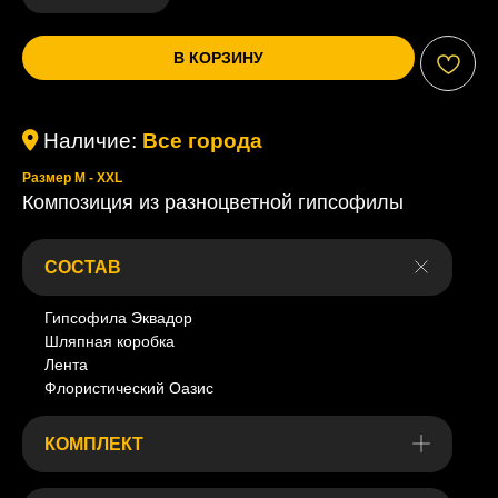
В КОРЗИНУ
Наличие:
Все города
Размер M - XXL
Композиция из разноцветной гипсофилы
СОСТАВ
Гипсофила Эквадор
Шляпная коробка
Лента
Флористический Оазис
КОМПЛЕКТ