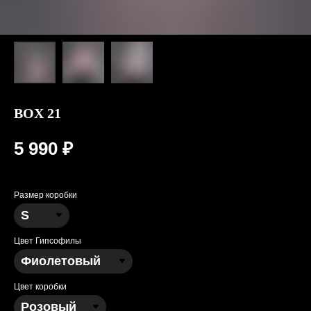
BOX 21
5 990
₽
Размер коробки
Цвет Гипсофилы
Цвет коробки