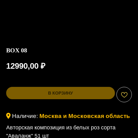
BOX 08
12990,00
₽
В КОРЗИНУ
Наличие:
Москва и Московская область
Авторская композиция из белых роз сорта
"Аваланж" 51 шт