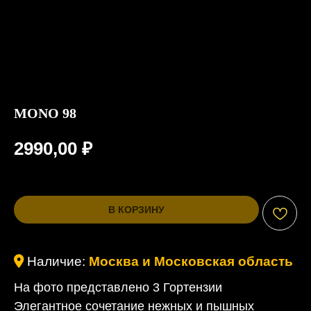
MONO 98
2990,00
₽
В КОРЗИНУ
Наличие:
Москва и Московская область
На фото представлено 3 Гортензии
Элегантное сочетание нежных и пышных