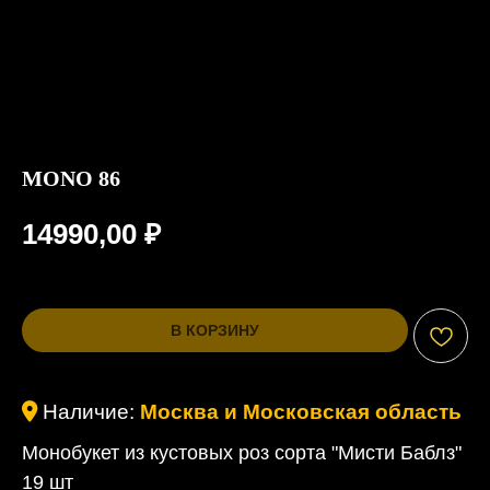
MONO 86
14990,00
₽
В КОРЗИНУ
Наличие:
Москва и Московская область
Монобукет из кустовых роз сорта "Мисти Баблз"
19 шт