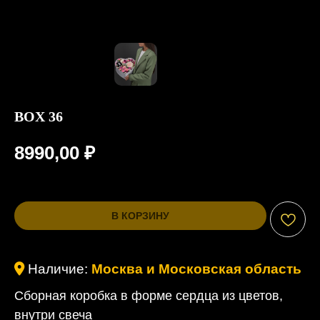
BOX 36
8990,00
₽
В КОРЗИНУ
Наличие:
Москва и Московская область
Сборная коробка в форме сердца из цветов,
внутри свеча