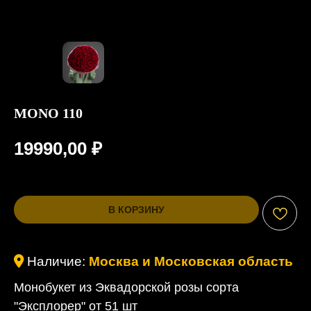
MONO 110
19990,00
₽
В КОРЗИНУ
Наличие:
Москва и Московская область
Монобукет из Эквадорской розы сорта
"Эксплорер" от 51 шт