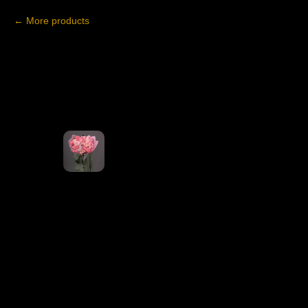
More products