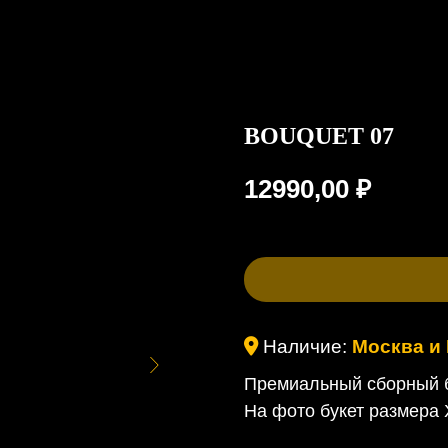
BOUQUET 07
12990,00
₽
Наличие:
Москва и
Премиальный сборный б
На фото букет размера 