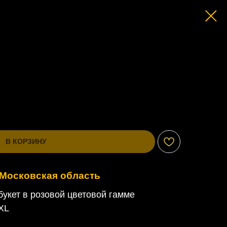
В КОРЗИНУ
 Московская область
укет в розовой цветовой гамме
XL