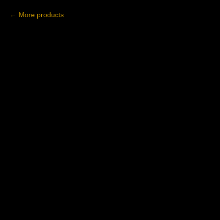
More products