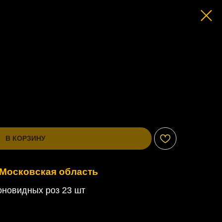
В КОРЗИНУ
 Московская область
оновидных роз 23 шт