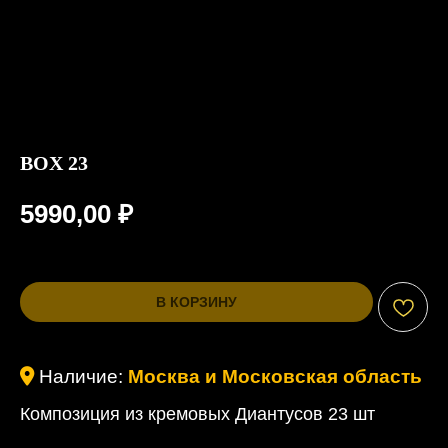
BOX 23
5990,00
₽
В КОРЗИНУ
Наличие:
Москва и Московская область
Композиция из кремовых Диантусов 23 шт