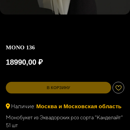
MONO 136
18990,00
₽
В КОРЗИНУ
Наличие:
Москва и Московская область
Монобукет из Эквадорских роз сорта "Канделайт"
51 шт