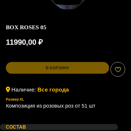
BOX ROSES 05
11990,00
₽
В КОРЗИНУ
Наличие:
Все города
Размер XL
Композиция из розовых роз от 51 шт
Состав
Комплект
Предупреждение
СОСТАВ