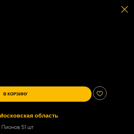
В КОРЗИНУ
Московская область
а Пионов 51 шт