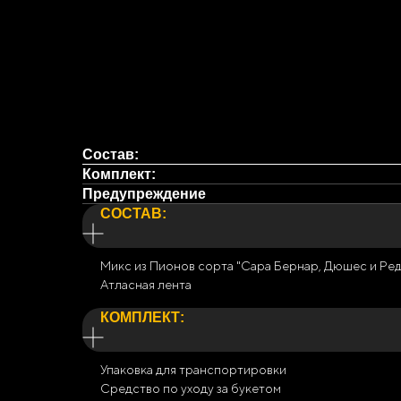
Состав:
Комплект:
Предупреждение
СОСТАВ:
Микс из Пионов сорта "Сара Бернар, Дюшес и Ред
Атласная лента
КОМПЛЕКТ:
Упаковка для транспортировки
Средство по уходу за букетом