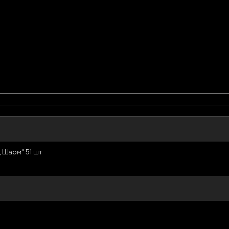
 Шарм" 51 шт