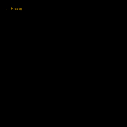
Назад