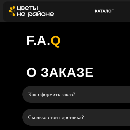
КАТАЛОГ
F.A.
Q
О ЗАКАЗЕ
Как оформить заказ?
Сколько стоит доставка?