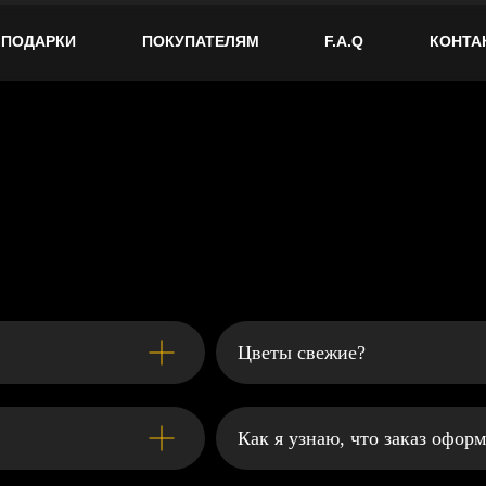
ПОДАРКИ
ПОКУПАТЕЛЯМ
F.A.Q
КОНТА
Цветы свежие?
Как я узнаю, что заказ офор